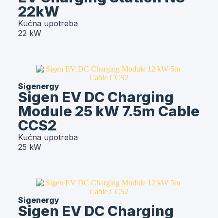
22kW
Kućna upotreba
22 kW
Sigenergy
Sigen EV DC Charging
Module 25 kW 7.5m Cable
CCS2
Kućna upotreba
25 kW
Sigenergy
Sigen EV DC Charging